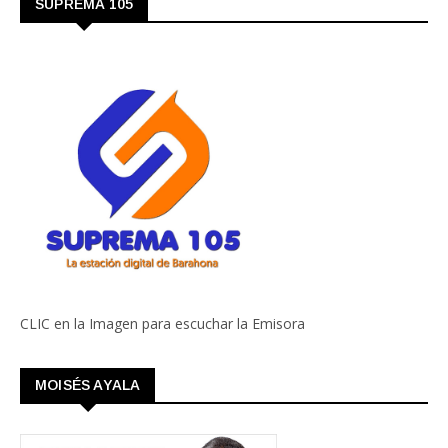
SUPREMA 105
CLIC en la Imagen para escuchar la Emisora
MOISÉS AYALA