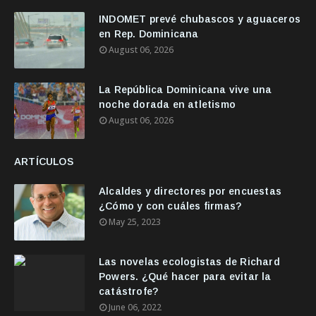
INDOMET prevé chubascos y aguaceros
en Rep. Dominicana
August 06, 2026
La República Dominicana vive una
noche dorada en atletismo
August 06, 2026
ARTÍCULOS
Alcaldes y directores por encuestas
¿Cómo y con cuáles firmas?
May 25, 2023
Las novelas ecologistas de Richard
Powers. ¿Qué hacer para evitar la
catástrofe?
June 06, 2022