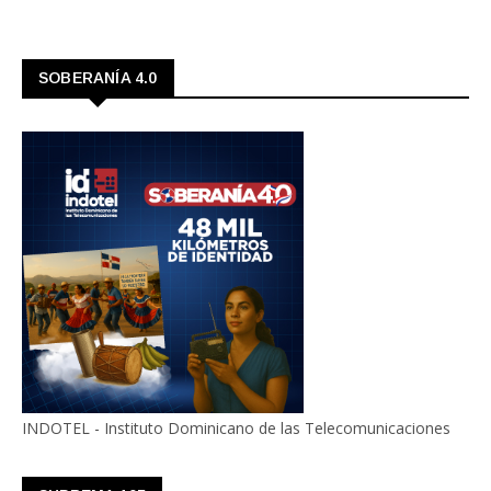
SOBERANÍA 4.0
INDOTEL - Instituto Dominicano de las Telecomunicaciones