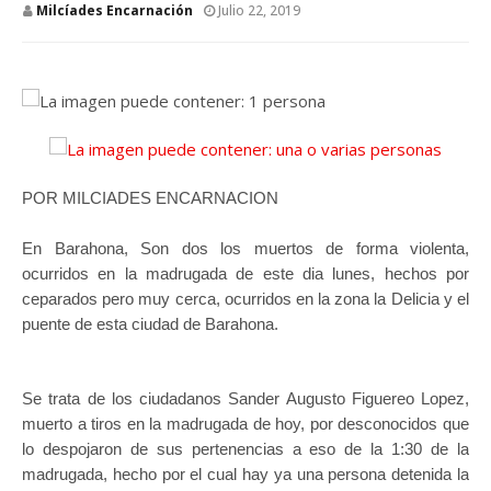
Milcíades Encarnación
Julio 22, 2019
POR MILCIADES ENCARNACION
En Barahona, Son dos los muertos de forma violenta,
ocurridos en la madrugada de este dia lunes, hechos por
ceparados pero muy cerca, ocurridos en la zona la Delicia y el
puente de esta ciudad de Barahona.
Se trata de los ciudadanos Sander Augusto Figuereo Lopez,
muerto a tiros en la madrugada de hoy, por desconocidos que
lo despojaron de sus pertenencias a eso de la 1:30 de la
madrugada, hecho por el cual hay ya una persona detenida la