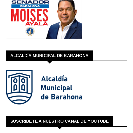
ALCALDÍA MUNICIPAL DE BARAHONA
SUSCRÍBETE A NUESTRO CANAL DE YOUTUBE