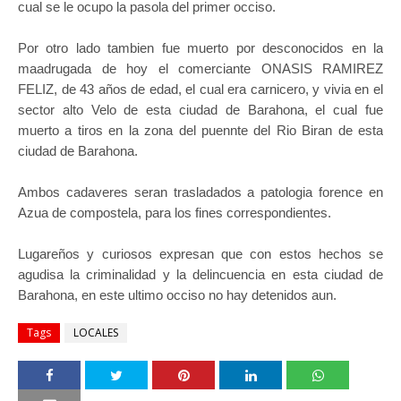
cual se le ocupo la pasola del primer occiso.
Por otro lado tambien fue muerto por desconocidos en la
maadrugada de hoy el comerciante ONASIS RAMIREZ
FELIZ, de 43 años de edad, el cual era carnicero, y vivia en el
sector alto Velo de esta ciudad de Barahona, el cual fue
muerto a tiros en la zona del puennte del Rio Biran de esta
ciudad de Barahona.
Ambos cadaveres seran trasladados a patologia forence en
Azua de compostela, para los fines correspondientes.
Lugareños y curiosos expresan que con estos hechos se
agudisa la criminalidad y la delincuencia en esta ciudad de
Barahona, en este ultimo occiso no hay detenidos aun.
Tags
LOCALES