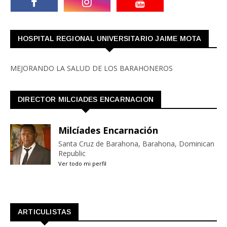
HOSPITAL REGIONAL UNIVERSITARIO JAIME MOTA
MEJORANDO LA SALUD DE LOS BARAHONEROS
DIRECTOR MILCIADES ENCARNACION
Milcíades Encarnación
Santa Cruz de Barahona, Barahona, Dominican
Republic
Ver todo mi perfil
ARTICULISTAS