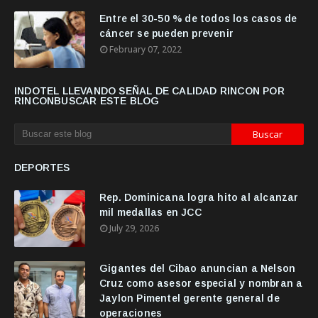
Entre el 30-50 % de todos los casos de
cáncer se pueden prevenir
February 07, 2022
INDOTEL LLEVANDO SEÑAL DE CALIDAD RINCON POR
RINCONBUSCAR ESTE BLOG
DEPORTES
Rep. Dominicana logra hito al alcanzar
mil medallas en JCC
July 29, 2026
Gigantes del Cibao anuncian a Nelson
Cruz como asesor especial y nombran a
Jaylon Pimentel gerente general de
operaciones