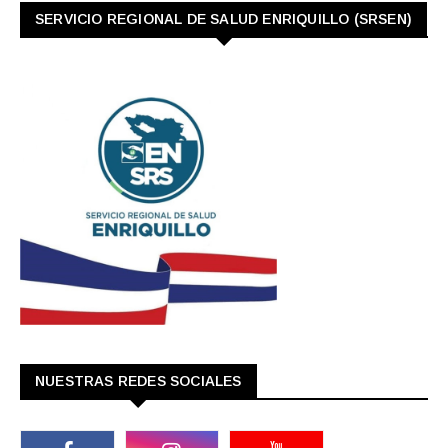
SERVICIO REGIONAL DE SALUD ENRIQUILLO (SRSEN)
NUESTRAS REDES SOCIALES