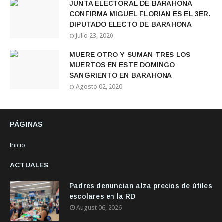
JUNTA ELECTORAL DE BARAHONA
CONFIRMA MIGUEL FLORIAN ES EL 3ER.
DIPUTADO ELECTO DE BARAHONA
Julio 23, 2020
MUERE OTRO Y SUMAN TRES LOS
MUERTOS EN ESTE DOMINGO
SANGRIENTO EN BARAHONA
Agosto 02, 2020
PÁGINAS
Inicio
ACTUALES
Padres denuncian alza precios de útiles
escolares en la RD
August 06, 2026