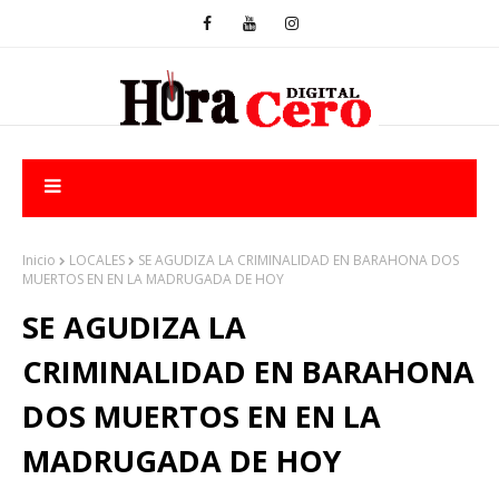
Inicio
LOCALES
SE AGUDIZA LA CRIMINALIDAD EN BARAHONA DOS
MUERTOS EN EN LA MADRUGADA DE HOY
SE AGUDIZA LA
CRIMINALIDAD EN BARAHONA
DOS MUERTOS EN EN LA
MADRUGADA DE HOY