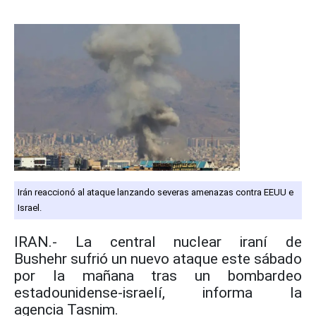
Irán reaccionó al ataque lanzando severas amenazas contra EEUU e
Israel.
IRAN.- La central nuclear iraní de
Bushehr sufrió un nuevo ataque este sábado
por la mañana tras un bombardeo
estadounidense-israelí, informa la
agencia Tasnim.