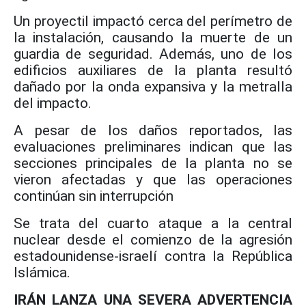
Un proyectil impactó cerca del perímetro de
la instalación, causando la muerte de un
guardia de seguridad. Además, uno de los
edificios auxiliares de la planta resultó
dañado por la onda expansiva y la metralla
del impacto.
A pesar de los daños reportados, las
evaluaciones preliminares indican que las
secciones principales de la planta no se
vieron afectadas y que las operaciones
continúan sin interrupción
Se trata del cuarto ataque a la central
nuclear desde el comienzo de la agresión
estadounidense-israelí contra la República
Islámica.
IRÁN LANZA UNA SEVERA ADVERTENCIA