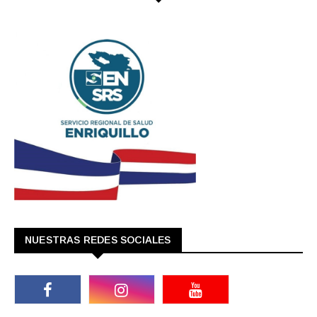
NUESTRAS REDES SOCIALES