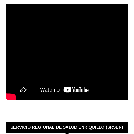
SERVICIO REGIONAL DE SALUD ENRIQUILLO (SRSEN)