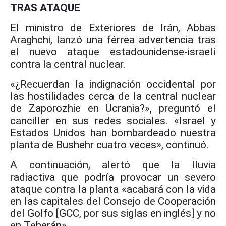
TRAS ATAQUE
El ministro de Exteriores de Irán, Abbas
Araghchi, lanzó una férrea advertencia tras
el nuevo ataque estadounidense-israelí
contra la central nuclear.
«¿Recuerdan la indignación occidental por
las hostilidades cerca de la central nuclear
de Zaporozhie en Ucrania?», preguntó el
canciller en sus redes sociales. «Israel y
Estados Unidos han bombardeado nuestra
planta de Bushehr cuatro veces», continuó.
A continuación, alertó que la lluvia
radiactiva que podría provocar un severo
ataque contra la planta «acabará con la vida
en las capitales del Consejo de Cooperación
del Golfo [GCC, por sus siglas en inglés] y no
en Teherán».