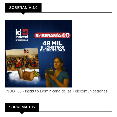
SOBERANÍA 4.0
INDOTEL - Instituto Dominicano de las Telecomunicaciones
SUPREMA 105