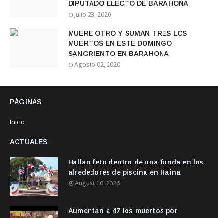
DIPUTADO ELECTO DE BARAHONA
Julio 23, 2020
MUERE OTRO Y SUMAN TRES LOS
MUERTOS EN ESTE DOMINGO
SANGRIENTO EN BARAHONA
Agosto 02, 2020
PÁGINAS
Inicio
ACTUALES
Hallan feto dentro de una funda en los
alrededores de piscina en Haina
August 10, 2026
Aumentan a 47 los muertos por