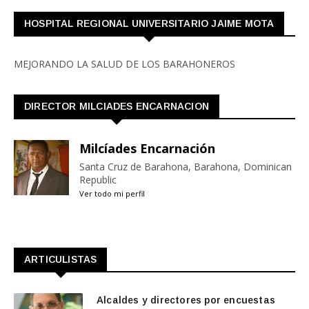
HOSPITAL REGIONAL UNIVERSITARIO JAIME MOTA
MEJORANDO LA SALUD DE LOS BARAHONEROS
DIRECTOR MILCIADES ENCARNACION
Milcíades Encarnación
Santa Cruz de Barahona, Barahona, Dominican
Republic
Ver todo mi perfil
ARTICULISTAS
Alcaldes y directores por encuestas