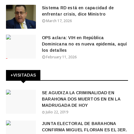
Sistema RD está en capacidad de
enfrentar crisis, dice Ministro
March 17, 2026
OPS aclara: VIH en República
Dominicana no es nueva epidemia, aquí
los detalles
February 11, 2026
+VISITADAS
SE AGUDIZA LA CRIMINALIDAD EN
BARAHONA DOS MUERTOS EN EN LA
MADRUGADA DE HOY
Julio 22, 2019
JUNTA ELECTORAL DE BARAHONA
CONFIRMA MIGUEL FLORIAN ES EL 3ER.