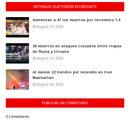
ENTRADAS QUE PUEDEN INTERESARTE
Aumentan a 47 los muertos por terremoto 7,4
August 10, 2026
18 muertos en ataques cruzados entre tropas
de Rusia y Ucrania
August 10, 2026
Al menos 12 heridos por incendio en tren
Manhattan
August 04, 2026
PUBLICAR UN COMENTARIO
0 Comentarios