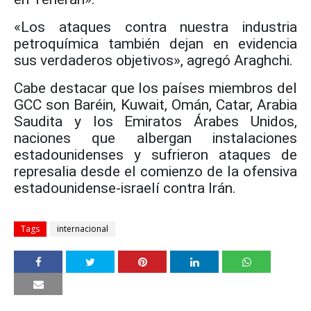
«Los ataques contra nuestra industria
petroquímica también dejan en evidencia
sus verdaderos objetivos», agregó Araghchi.
Cabe destacar que los países miembros del
GCC son Baréin, Kuwait, Omán, Catar, Arabia
Saudita y los Emiratos Árabes Unidos,
naciones que albergan instalaciones
estadounidenses y sufrieron ataques de
represalia desde el comienzo de la ofensiva
estadounidense-israelí contra Irán.
Tags
internacional