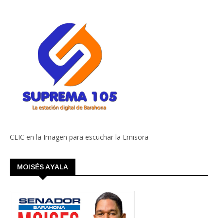
CLIC en la Imagen para escuchar la Emisora
MOISÉS AYALA