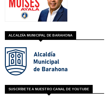
ALCALDÍA MUNICIPAL DE BARAHONA
SUSCRÍBETE A NUESTRO CANAL DE YOUTUBE