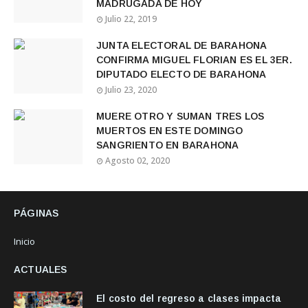
MADRUGADA DE HOY
Julio 22, 2019
JUNTA ELECTORAL DE BARAHONA
CONFIRMA MIGUEL FLORIAN ES EL 3ER.
DIPUTADO ELECTO DE BARAHONA
Julio 23, 2020
MUERE OTRO Y SUMAN TRES LOS
MUERTOS EN ESTE DOMINGO
SANGRIENTO EN BARAHONA
Agosto 02, 2020
PÁGINAS
Inicio
ACTUALES
El costo del regreso a clases impacta