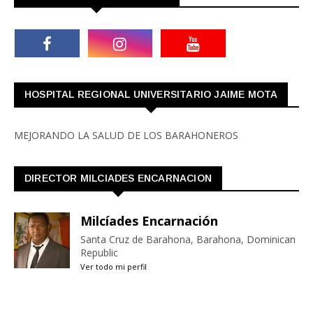
HOSPITAL REGIONAL UNIVERSITARIO JAIME MOTA
MEJORANDO LA SALUD DE LOS BARAHONEROS
DIRECTOR MILCIADES ENCARNACION
Milcíades Encarnación
Santa Cruz de Barahona, Barahona, Dominican
Republic
Ver todo mi perfil