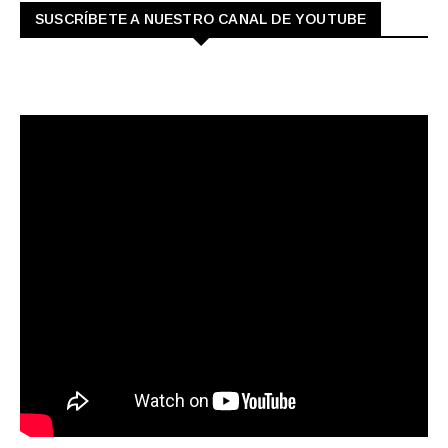
SUSCRÍBETE A NUESTRO CANAL DE YOUTUBE