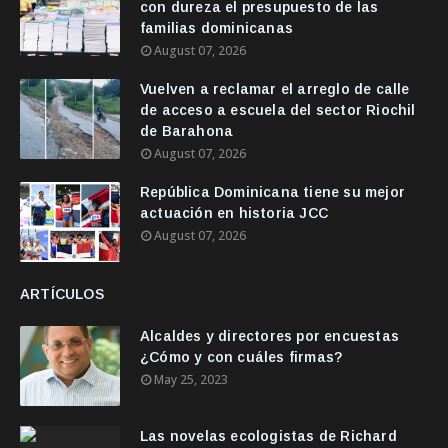
con dureza el presupuesto de las
familias dominicanas
August 07, 2026
Vuelven a reclamar el arreglo de calle
de acceso a escuela del sector Riochil
de Barahona
August 07, 2026
República Dominicana tiene su mejor
actuación en historia JCC
August 07, 2026
ARTÍCULOS
Alcaldes y directores por encuestas
¿Cómo y con cuáles firmas?
May 25, 2023
Las novelas ecologistas de Richard