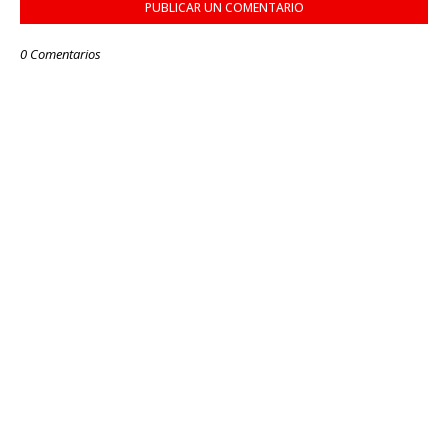
PUBLICAR UN COMENTARIO
0 Comentarios