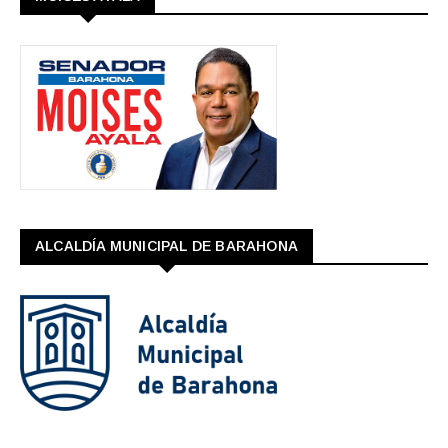
ALCALDÍA MUNICIPAL DE BARAHONA