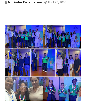
Milcíades Encarnación
Abril 29, 2026