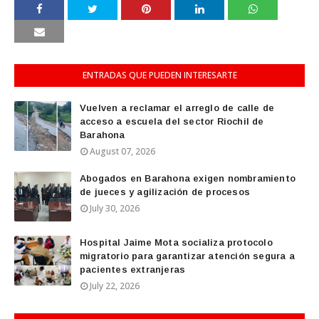
ENTRADAS QUE PUEDEN INTERESARTE
Vuelven a reclamar el arreglo de calle de
acceso a escuela del sector Riochil de
Barahona
August 07, 2026
Abogados en Barahona exigen nombramiento
de jueces y agilización de procesos
July 30, 2026
Hospital Jaime Mota socializa protocolo
migratorio para garantizar atención segura a
pacientes extranjeras
July 22, 2026