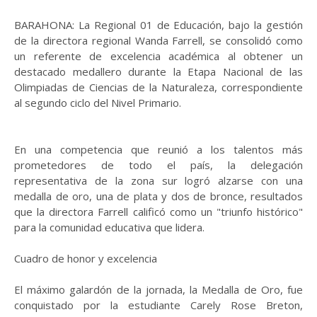
BARAHONA: La Regional 01 de Educación, bajo la gestión
de la directora regional Wanda Farrell, se consolidó como
un referente de excelencia académica al obtener un
destacado medallero durante la Etapa Nacional de las
Olimpiadas de Ciencias de la Naturaleza, correspondiente
al segundo ciclo del Nivel Primario.
En una competencia que reunió a los talentos más
prometedores de todo el país, la delegación
representativa de la zona sur logró alzarse con una
medalla de oro, una de plata y dos de bronce, resultados
que la directora Farrell calificó como un "triunfo histórico"
para la comunidad educativa que lidera.
Cuadro de honor y excelencia
El máximo galardón de la jornada, la Medalla de Oro, fue
conquistado por la estudiante Carely Rose Breton,