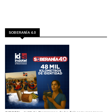
SOBERANÍA 4.0