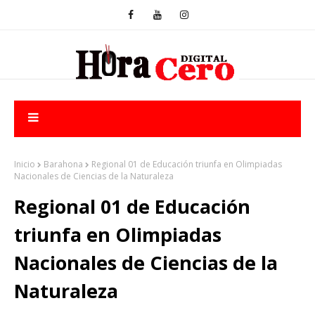
Inicio
Barahona
Regional 01 de Educación triunfa en Olimpiadas
Nacionales de Ciencias de la Naturaleza
Regional 01 de Educación
triunfa en Olimpiadas
Nacionales de Ciencias de la
Naturaleza