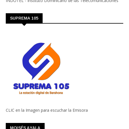
INDOTEL - Instituto Dominicano de las Telecomunicaciones
SUPREMA 105
CLIC en la Imagen para escuchar la Emisora
MOISÉS AYALA