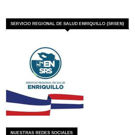
SERVICIO REGIONAL DE SALUD ENRIQUILLO (SRSEN)
NUESTRAS REDES SOCIALES