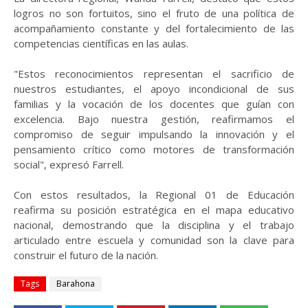
logros no son fortuitos, sino el fruto de una política de
acompañamiento constante y del fortalecimiento de las
competencias científicas en las aulas.
"Estos reconocimientos representan el sacrificio de
nuestros estudiantes, el apoyo incondicional de sus
familias y la vocación de los docentes que guían con
excelencia. Bajo nuestra gestión, reafirmamos el
compromiso de seguir impulsando la innovación y el
pensamiento crítico como motores de transformación
social", expresó Farrell.
Con estos resultados, la Regional 01 de Educación
reafirma su posición estratégica en el mapa educativo
nacional, demostrando que la disciplina y el trabajo
articulado entre escuela y comunidad son la clave para
construir el futuro de la nación.
Tags
Barahona