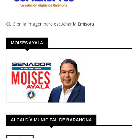
CLIC en la Imagen para escuchar la Emisora
MOISÉS AYALA
ALCALDÍA MUNICIPAL DE BARAHONA