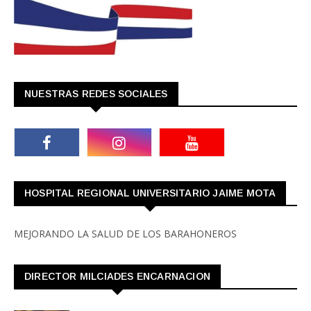
NUESTRAS REDES SOCIALES
HOSPITAL REGIONAL UNIVERSITARIO JAIME MOTA
MEJORANDO LA SALUD DE LOS BARAHONEROS
DIRECTOR MILCIADES ENCARNACION