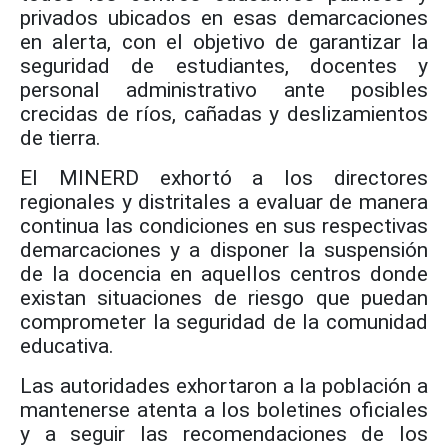
privados ubicados en esas demarcaciones
en alerta, con el objetivo de garantizar la
seguridad de estudiantes, docentes y
personal administrativo ante posibles
crecidas de ríos, cañadas y deslizamientos
de tierra.
El MINERD exhortó a los directores
regionales y distritales a evaluar de manera
continua las condiciones en sus respectivas
demarcaciones y a disponer la suspensión
de la docencia en aquellos centros donde
existan situaciones de riesgo que puedan
comprometer la seguridad de la comunidad
educativa.
Las autoridades exhortaron a la población a
mantenerse atenta a los boletines oficiales
y a seguir las recomendaciones de los