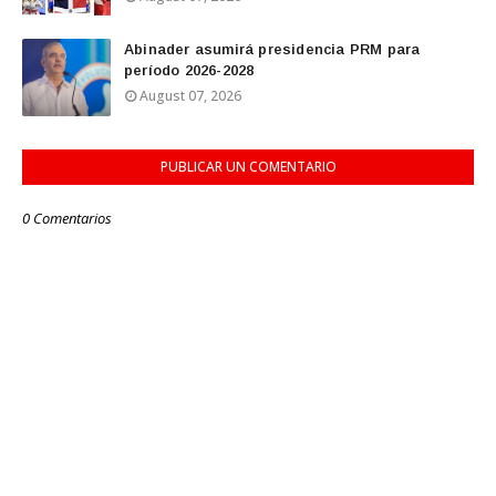
Abinader asumirá presidencia PRM para
período 2026-2028
August 07, 2026
PUBLICAR UN COMENTARIO
0 Comentarios