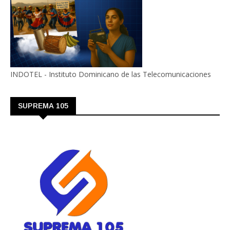
INDOTEL - Instituto Dominicano de las Telecomunicaciones
SUPREMA 105