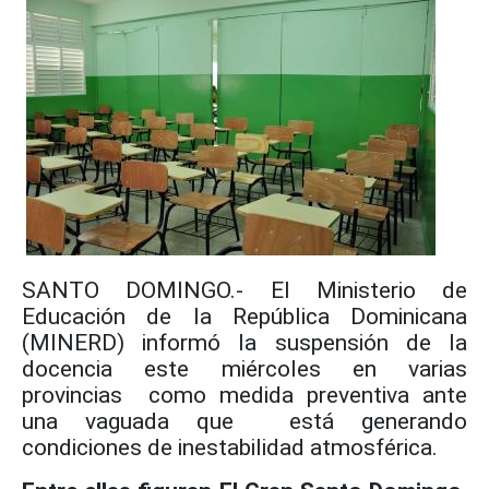
SANTO DOMINGO.- El Ministerio de
Educación de la República Dominicana
(MINERD) informó la suspensión de la
docencia este miércoles en varias
provincias como medida preventiva ante
una vaguada que está generando
condiciones de inestabilidad atmosférica.