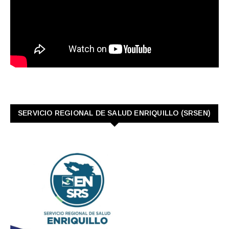
SERVICIO REGIONAL DE SALUD ENRIQUILLO (SRSEN)