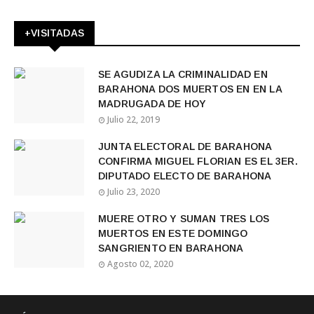
+VISITADAS
SE AGUDIZA LA CRIMINALIDAD EN
BARAHONA DOS MUERTOS EN EN LA
MADRUGADA DE HOY
Julio 22, 2019
JUNTA ELECTORAL DE BARAHONA
CONFIRMA MIGUEL FLORIAN ES EL 3ER.
DIPUTADO ELECTO DE BARAHONA
Julio 23, 2020
MUERE OTRO Y SUMAN TRES LOS
MUERTOS EN ESTE DOMINGO
SANGRIENTO EN BARAHONA
Agosto 02, 2020