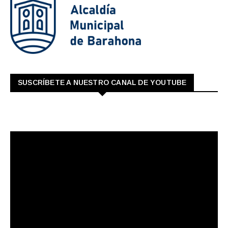
SUSCRÍBETE A NUESTRO CANAL DE YOUTUBE