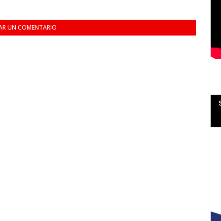
AR UN COMENTARIO