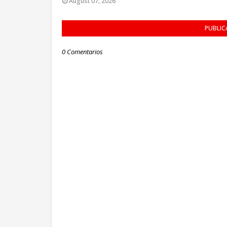
August 07, 2026
PUBLIC
0 Comentarios