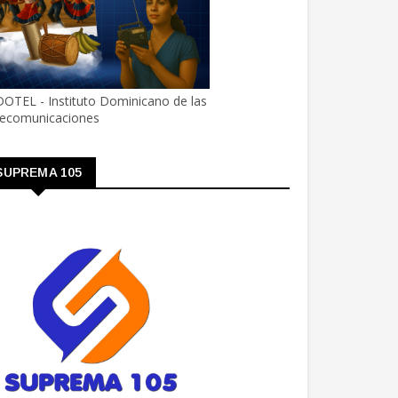
OTEL - Instituto Dominicano de las
lecomunicaciones
SUPREMA 105