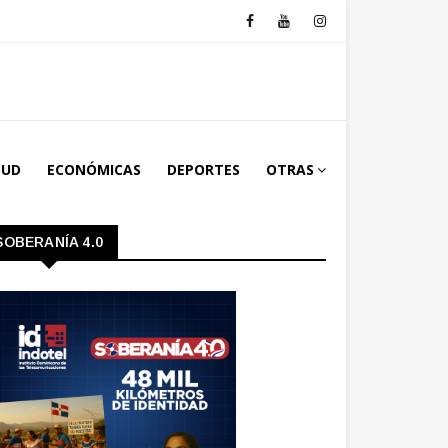
LUD
ECONÓMICAS
DEPORTES
OTRAS
SOBERANÍA 4.0