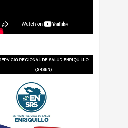
SERVICIO REGIONAL DE SALUD ENRIQUILLO
(SRSEN)