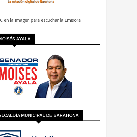
C en la Imagen para escuchar la Emisora
MOISÉS AYALA
ALCALDÍA MUNICIPAL DE BARAHONA