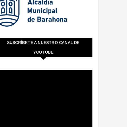
SUSCRÍBETE A NUESTRO CANAL DE
YOUTUBE