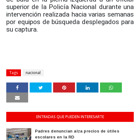
superior de la Policía Nacional durante una
intervención realizada hacia varias semanas
por equipos de búsqueda desplegados para
su captura.
Tags
nacional
ENTRADAS QUE PUEDEN INTERESARTE
Padres denuncian alza precios de útiles
escolares en la RD