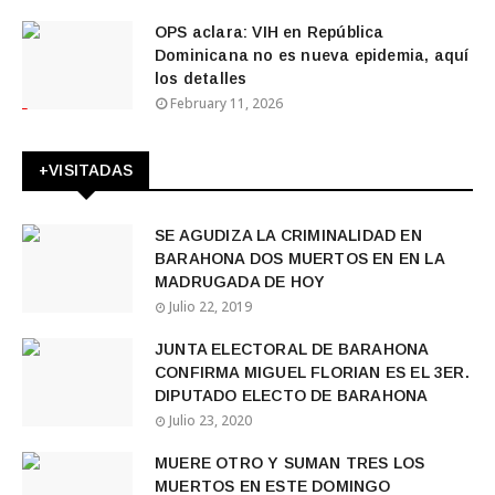
OPS aclara: VIH en República
Dominicana no es nueva epidemia, aquí
los detalles
February 11, 2026
+VISITADAS
SE AGUDIZA LA CRIMINALIDAD EN
BARAHONA DOS MUERTOS EN EN LA
MADRUGADA DE HOY
Julio 22, 2019
JUNTA ELECTORAL DE BARAHONA
CONFIRMA MIGUEL FLORIAN ES EL 3ER.
DIPUTADO ELECTO DE BARAHONA
Julio 23, 2020
MUERE OTRO Y SUMAN TRES LOS
MUERTOS EN ESTE DOMINGO