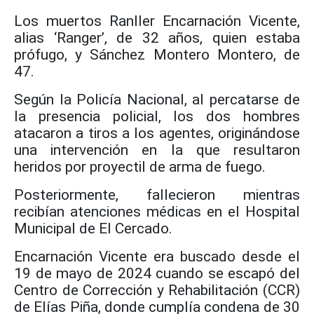
Los muertos Ranller Encarnación Vicente,
alias ‘Ranger’, de 32 años, quien estaba
prófugo, y Sánchez Montero Montero, de
47.
Según la Policía Nacional, al percatarse de
la presencia policial, los dos hombres
atacaron a tiros a los agentes, originándose
una intervención en la que resultaron
heridos por proyectil de arma de fuego.
Posteriormente, fallecieron mientras
recibían atenciones médicas en el Hospital
Municipal de El Cercado.
Encarnación Vicente era buscado desde el
19 de mayo de 2024 cuando se escapó del
Centro de Corrección y Rehabilitación (CCR)
de Elías Piña, donde cumplía condena de 30