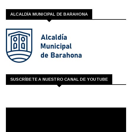
ALCALDÍA MUNICIPAL DE BARAHONA
SUSCRÍBETE A NUESTRO CANAL DE YOUTUBE