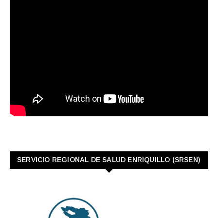
SERVICIO REGIONAL DE SALUD ENRIQUILLO (SRSEN)