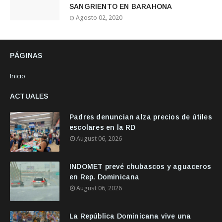
SANGRIENTO EN BARAHONA
Agosto 02, 2020
PÁGINAS
Inicio
ACTUALES
Padres denuncian alza precios de útiles
escolares en la RD
August 06, 2026
INDOMET prevé chubascos y aguaceros
en Rep. Dominicana
August 06, 2026
La República Dominicana vive una