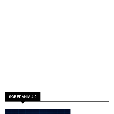
SOBERANÍA 4.0