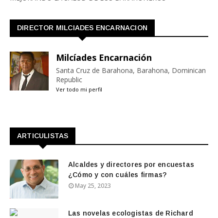
DIRECTOR MILCIADES ENCARNACION
Milcíades Encarnación
Santa Cruz de Barahona, Barahona, Dominican
Republic
Ver todo mi perfil
ARTICULISTAS
Alcaldes y directores por encuestas
¿Cómo y con cuáles firmas?
May 25, 2023
Las novelas ecologistas de Richard