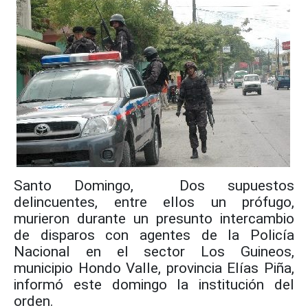
Santo Domingo, Dos supuestos
delincuentes, entre ellos un prófugo,
murieron durante un presunto intercambio
de disparos con agentes de la Policía
Nacional en el sector Los Guineos,
municipio Hondo Valle, provincia Elías Piña,
informó este domingo la institución del
orden.