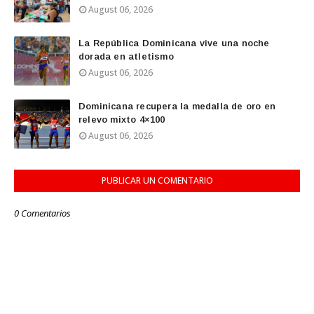
August 06, 2026
La República Dominicana vive una noche
dorada en atletismo
August 06, 2026
Dominicana recupera la medalla de oro en
relevo mixto 4×100
August 06, 2026
PUBLICAR UN COMENTARIO
0 Comentarios