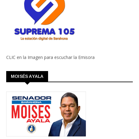
CLIC en la Imagen para escuchar la Emisora
MOISÉS AYALA