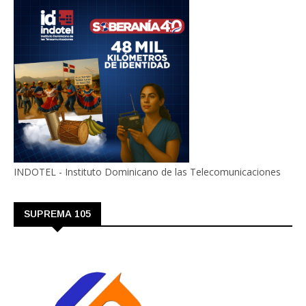
INDOTEL - Instituto Dominicano de las Telecomunicaciones
SUPREMA 105