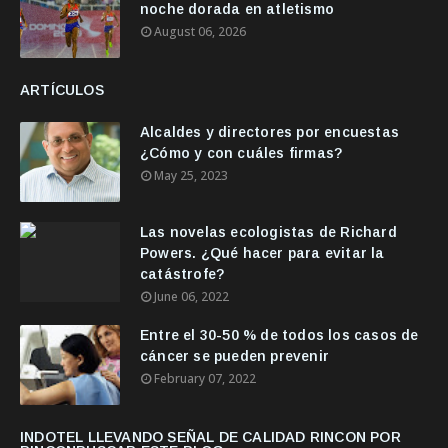
noche dorada en atletismo
August 06, 2026
ARTÍCULOS
Alcaldes y directores por encuestas
¿Cómo y con cuáles firmas?
May 25, 2023
Las novelas ecologistas de Richard
Powers. ¿Qué hacer para evitar la
catástrofe?
June 06, 2022
Entre el 30-50 % de todos los casos de
cáncer se pueden prevenir
February 07, 2022
INDOTEL LLEVANDO SEÑAL DE CALIDAD RINCON POR