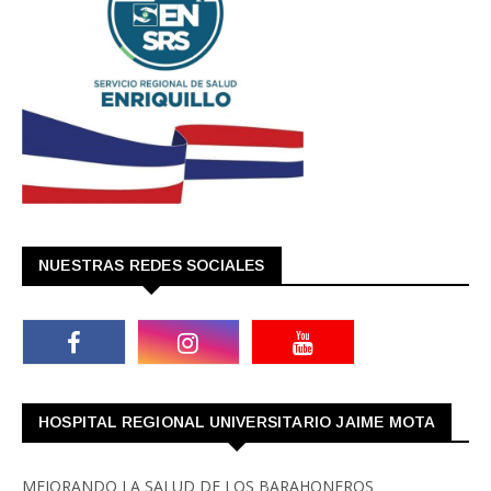
NUESTRAS REDES SOCIALES
HOSPITAL REGIONAL UNIVERSITARIO JAIME MOTA
MEJORANDO LA SALUD DE LOS BARAHONEROS