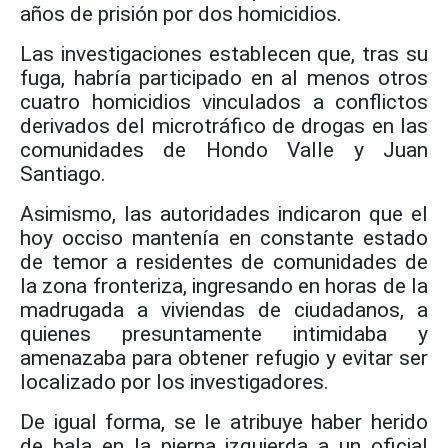
años de prisión por dos homicidios.
Las investigaciones establecen que, tras su
fuga, habría participado en al menos otros
cuatro homicidios vinculados a conflictos
derivados del microtráfico de drogas en las
comunidades de Hondo Valle y Juan
Santiago.
Asimismo, las autoridades indicaron que el
hoy occiso mantenía en constante estado
de temor a residentes de comunidades de
la zona fronteriza, ingresando en horas de la
madrugada a viviendas de ciudadanos, a
quienes presuntamente intimidaba y
amenazaba para obtener refugio y evitar ser
localizado por los investigadores.
De igual forma, se le atribuye haber herido
de bala en la pierna izquierda a un oficial