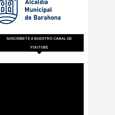
SUSCRÍBETE A NUESTRO CANAL DE
YOUTUBE