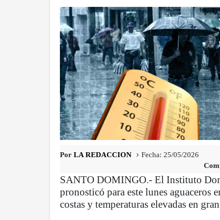
Por
LA REDACCION
Fecha: 25/05/2026
Comp
SANTO DOMINGO.- El Instituto Domi
pronosticó para este lunes aguaceros e
costas y temperaturas elevadas en gran 