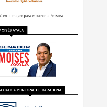
C en la Imagen para escuchar la Emisora
MOISÉS AYALA
ALCALDÍA MUNICIPAL DE BARAHONA