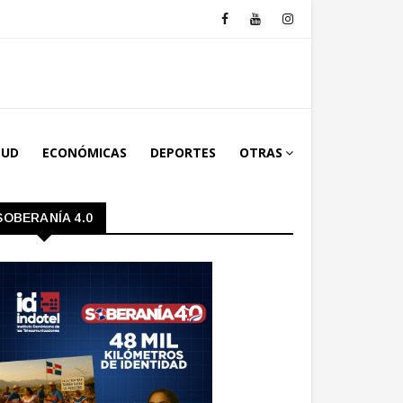
LUD
ECONÓMICAS
DEPORTES
OTRAS
SOBERANÍA 4.0