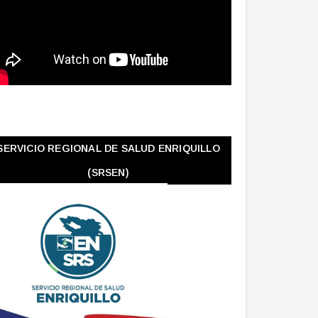
SERVICIO REGIONAL DE SALUD ENRIQUILLO
(SRSEN)