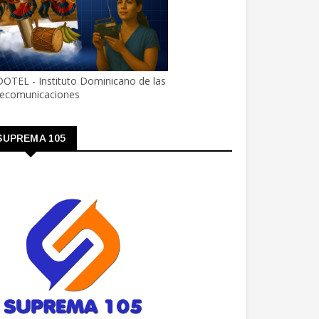
OTEL - Instituto Dominicano de las
lecomunicaciones
SUPREMA 105